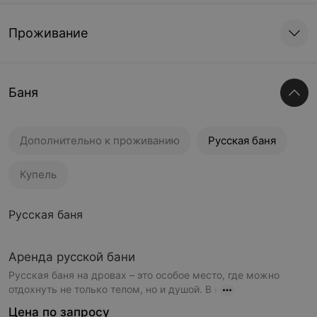
Проживание
Баня
Дополнительно к проживанию
Русская баня
Купель
Русская баня
Аренда русской бани
Русская баня на дровах – это особое место, где можно
отдохнуть не только телом, но и душой. В н
Цена по запросу