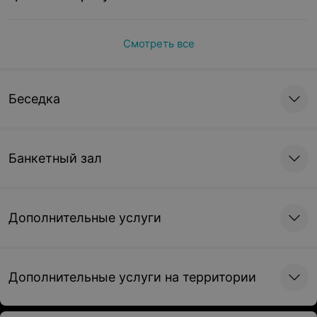
Смотреть все
Беседка
Банкетный зал
Дополнительные услуги
Дополнительные услуги на территории