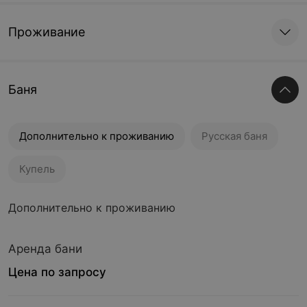
Проживание
Баня
Дополнительно к проживанию
Русская баня
Купель
Дополнительно к проживанию
Аренда бани
Цена по запросу