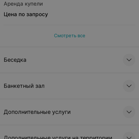
Аренда купели
Цена по запросу
Смотреть все
Беседка
Банкетный зал
Дополнительные услуги
Дополнительные услуги на территории