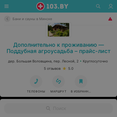
Бани и сауны в Минске
Дополнительно к проживанию —
Поддубная агроусадьба – прайс-лист
дер. Большая Воловщина, пер. Лесной, 2
Круглосуточно
5 отзывов
5.0
ТЕЛЕФОНЫ
МАРШРУТ
В ИЗБРАННОЕ