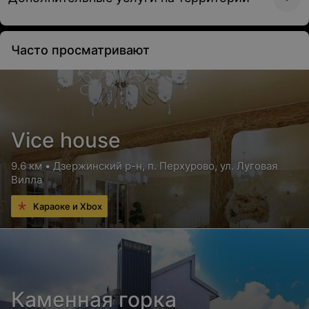
Часто просматривают
Vice house
9.6 км • Дзержинский р-н, п. Перхурово, ул. Луговая
Вилла
Караоке и Xbox
Каменная горка